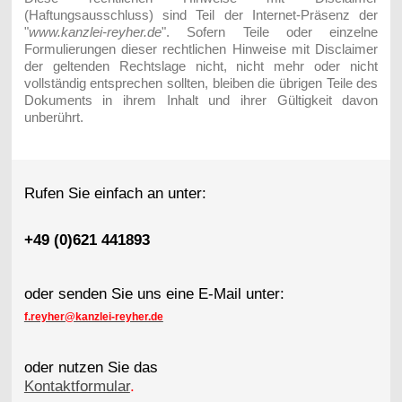
(Haftungsausschluss) sind Teil der Internet-Präsenz der
"
www.kanzlei-reyher.de
". Sofern Teile oder einzelne
Formulierungen dieser rechtlichen Hinweise mit Disclaimer
der geltenden Rechtslage nicht, nicht mehr oder nicht
vollständig entsprechen sollten, bleiben die übrigen Teile des
Dokuments in ihrem Inhalt und ihrer Gültigkeit davon
unberührt.
Rufen Sie einfach an unter:
+49 (0)621 441893
oder senden Sie uns eine E-Mail unter:
f.reyher@kanzlei-reyher.de
oder nutzen Sie das
Kontaktformular
.