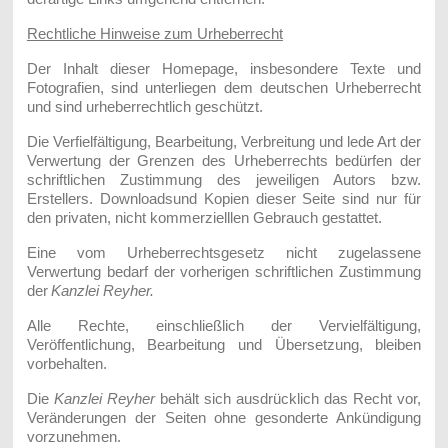
Rechtliche Hinweise zum Urheberrecht
Der Inhalt dieser Homepage, insbesondere Texte und
Fotografien, sind unterliegen dem deutschen Urheberrecht
und sind urheberrechtlich geschützt.
Die Verfielfältigung, Bearbeitung, Verbreitung und lede Art der
Verwertung der Grenzen des Urheberrechts bedürfen der
schriftlichen Zustimmung des jeweiligen Autors bzw.
Erstellers. Downloadsund Kopien dieser Seite sind nur für
den privaten, nicht kommerzielllen Gebrauch gestattet.
Eine vom Urheberrechtsgesetz nicht zugelassene
Verwertung bedarf der vorherigen schriftlichen Zustimmung
der
Kanzlei Reyher.
Alle Rechte, einschließlich der Vervielfältigung,
Veröffentlichung, Bearbeitung und Übersetzung, bleiben
vorbehalten.
Die
Kanzlei Reyher
behält sich ausdrücklich das Recht vor,
Veränderungen der Seiten ohne gesonderte Ankündigung
vorzunehmen.