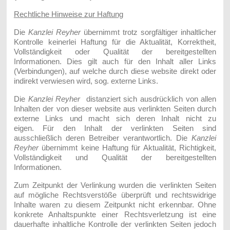
Rechtliche Hinweise zur Haftung
Die
Kanzlei Reyher
übernimmt trotz sorgfältiger inhaltlicher
Kontrolle keinerlei Haftung für die Aktualität, Korrektheit,
Vollständigkeit oder Qualität der bereitgestellten
Informationen.
Dies gilt auch für den Inhalt aller Links
(Verbindungen), auf welche durch diese website direkt oder
indirekt verwiesen wird, sog. externe Links.
Die
Kanzlei Reyher
distanziert sich ausdrücklich von allen
Inhalten der von dieser website aus verlinkten Seiten durch
externe Links und macht sich deren Inhalt nicht zu
eigen.
Für den Inhalt der verlinkten Seiten sind
ausschließlich deren Betreiber verantwortlich. Die
Kanzlei
Reyher
übernimmt keine Haftung für Aktualität, Richtigkeit,
Vollständigkeit und Qualität der bereitgestellten
Informationen.
Zum Zeitpunkt der Verlinkung wurden die verlinkten Seiten
auf mögliche Rechtsverstöße überprüft und rechtswidrige
Inhalte waren zu diesem Zeitpunkt nicht erkennbar. Ohne
konkrete Anhaltspunkte einer Rechtsverletzung ist eine
dauerhafte inhaltliche Kontrolle der verlinkten Seiten jedoch