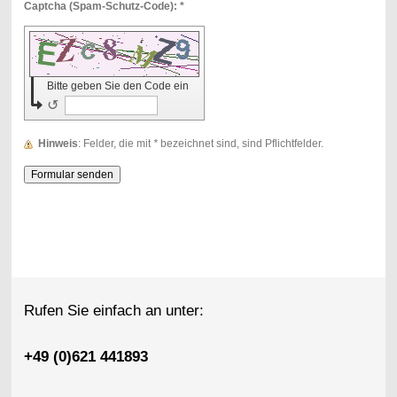
Captcha (Spam-Schutz-Code): *
Bitte geben Sie den Code ein
↺
Hinweis
: Felder, die mit
*
bezeichnet sind, sind Pflichtfelder.
Rufen Sie einfach an unter:
+49 (0)621 441893