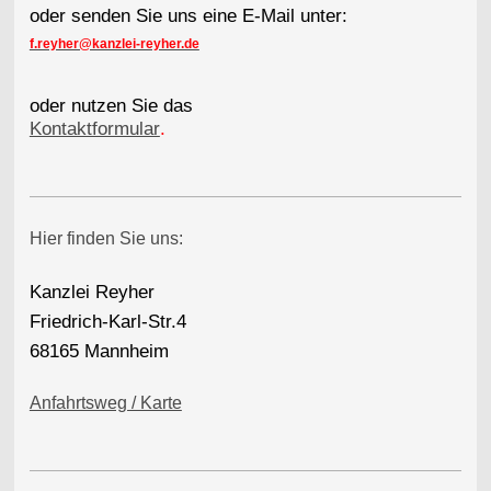
oder senden Sie uns eine E-Mail unter:
f.reyher@kanzlei-reyher.de
oder nutzen Sie das
Kontaktformular
.
Hier finden Sie uns:
Kanzlei Reyher
Friedrich-Karl-Str.4
68165 Mannheim
Anfahrtsweg / Karte